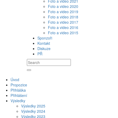
Foto a video 2021
Foto a video 2020
Foto a video 2019
Foto a video 2018
Foto a video 2017
Foto a video 2016
Foto a video 2015
Sponzoři
Kontakt
Diskuze
PŘ
Úvod
Propozice
Přihláška
Přihlášení
Výsledky
Výsledky 2025
Výsledky 2024
Výsledky 2023