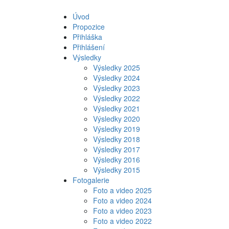
Úvod
Propozice
Přihláška
Přihlášení
Výsledky
Výsledky 2025
Výsledky 2024
Výsledky 2023
Výsledky 2022
Výsledky 2021
Výsledky 2020
Výsledky 2019
Výsledky 2018
Výsledky 2017
Výsledky 2016
Výsledky 2015
Fotogalerie
Foto a video 2025
Foto a video 2024
Foto a video 2023
Foto a video 2022