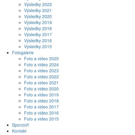
Výsledky 2022
Výsledky 2021
Výsledky 2020
Výsledky 2019
Výsledky 2018
Výsledky 2017
Výsledky 2016
Výsledky 2015
Fotogalerie
Foto a video 2025
Foto a video 2024
Foto a video 2023
Foto a video 2022
Foto a video 2021
Foto a video 2020
Foto a video 2019
Foto a video 2018
Foto a video 2017
Foto a video 2016
Foto a video 2015
Sponzoři
Kontakt