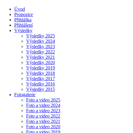
Úvod
Propozice
Přihláška
Přihlášení
Výsledky
Výsledky 2025
Výsledky 2024
Výsledky 2023
Výsledky 2022
Výsledky 2021
Výsledky 2020
Výsledky 2019
Výsledky 2018
Výsledky 2017
Výsledky 2016
Výsledky 2015
Fotogalerie
Foto a video 2025
Foto a video 2024
Foto a video 2023
Foto a video 2022
Foto a video 2021
Foto a video 2020
Foto a video 2019