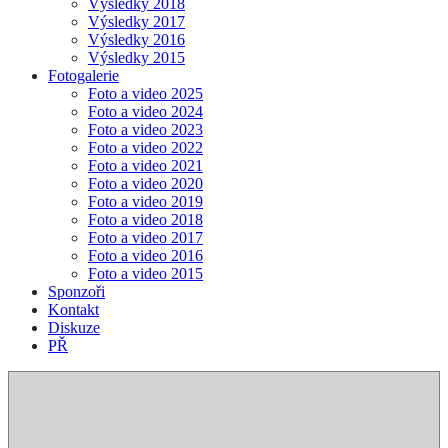
Výsledky 2018
Výsledky 2017
Výsledky 2016
Výsledky 2015
Fotogalerie
Foto a video 2025
Foto a video 2024
Foto a video 2023
Foto a video 2022
Foto a video 2021
Foto a video 2020
Foto a video 2019
Foto a video 2018
Foto a video 2017
Foto a video 2016
Foto a video 2015
Sponzoři
Kontakt
Diskuze
PŘ