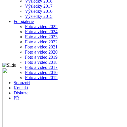
Výsledky 2018
Výsledky 2017
Výsledky 2016
Výsledky 2015
Fotogalerie
Foto a video 2025
Foto a video 2024
Foto a video 2023
Foto a video 2022
Foto a video 2021
Foto a video 2020
Foto a video 2019
Foto a video 2018
Foto a video 2017
Foto a video 2016
Foto a video 2015
Sponzoři
Kontakt
Diskuze
PŘ