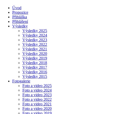
Úvod
Propozice
Přihláška
Přihlášení
Výsledky
Výsledky 2025
Výsledky 2024
Výsledky 2023
Výsledky 2022
Výsledky 2021
Výsledky 2020
Výsledky 2019
Výsledky 2018
Výsledky 2017
Výsledky 2016
Výsledky 2015
Fotogalerie
Foto a video 2025
Foto a video 2024
Foto a video 2023
Foto a video 2022
Foto a video 2021
Foto a video 2020
Foto a video 2019